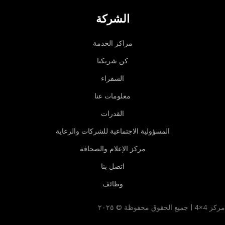
الشركة
مراكز الخدمة
كن شريكنا
السفراء
معلومات عنا
القدرات
المسؤولية الاجتماعية للشركات والرعاية
مركز الإعلام والصحافة
اتصل بنا
وظائف
مركز 4×4 | جميع الحقوق محفوظة © ٢٠٢٥