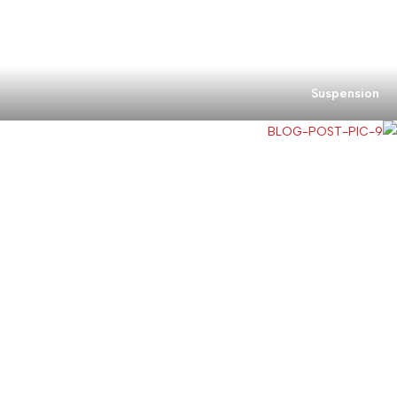
Suspension