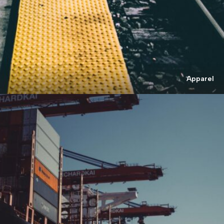
Apparel