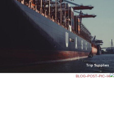
Trip Supplies