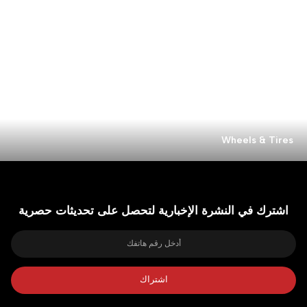
Wheels & Tires
اشترك في النشرة الإخبارية لتحصل على تحديثات حصرية
اشتراك