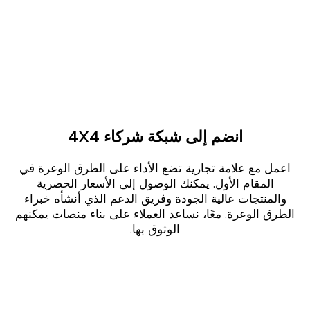
انضم إلى شبكة شركاء 4X4
اعمل مع علامة تجارية تضع الأداء على الطرق الوعرة في
المقام الأول. يمكنك الوصول إلى الأسعار الحصرية
والمنتجات عالية الجودة وفريق الدعم الذي أنشأه خبراء
الطرق الوعرة. معًا، نساعد العملاء على بناء منصات يمكنهم
الوثوق بها.