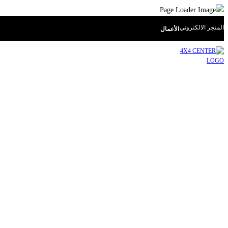
المتجر الالكتروني
الأعمال