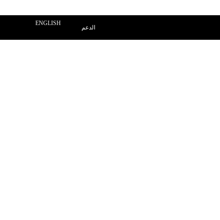
ENGLISH
الدعم