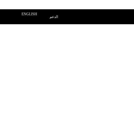
ENGLISH
الدعم