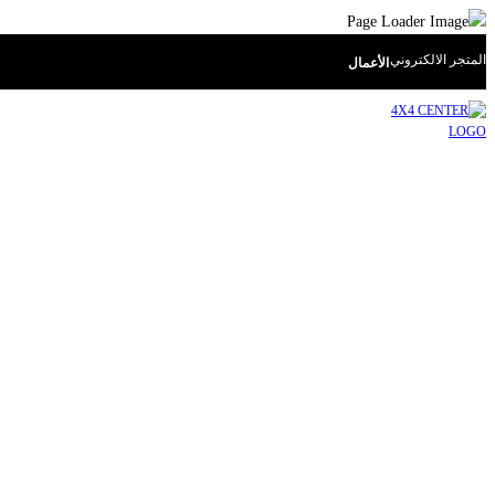
المتجر الالكتروني
الأعمال